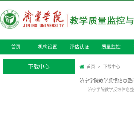
首页
机构设置
评估认证
质量监控
下载中心
首页
下载中心
>
济宁学院教学反馈信息整
济宁学院教学反馈信息整