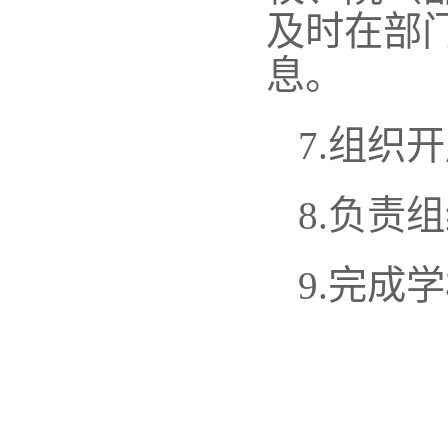
及时在部
息。
7.
组织开
8.
负责组
9.
完成学