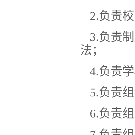
2.
负责校
3.
负责制
法；
4.
负责学
5.
负责组
6.
负责组
7.
负责组