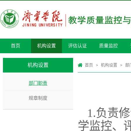
首页
机构设置
评估认证
质量监控
机构设置
首页
机构设置
部
>
>
部门职责
规章制度
1.
负责修
学监控、