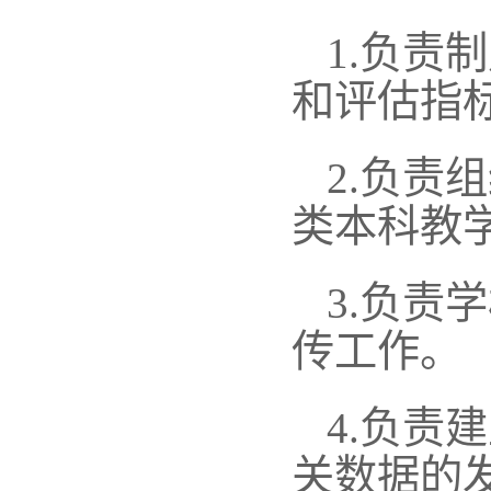
1.
负责制
和评估指
2.
负责组
类本科教
3.
负责学
传工作。
4.
负责建
关数据的