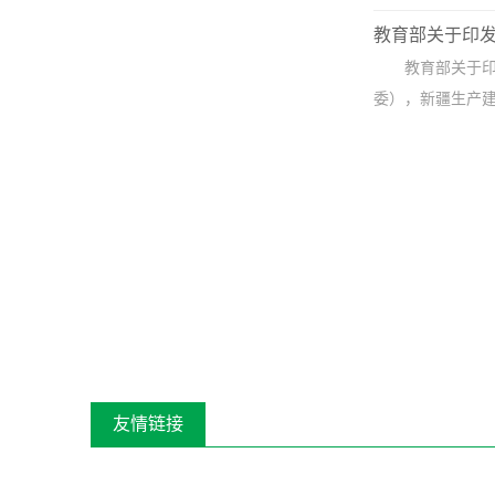
教育部关于印发《
教育部关于印
委），新疆生产建
友情链接