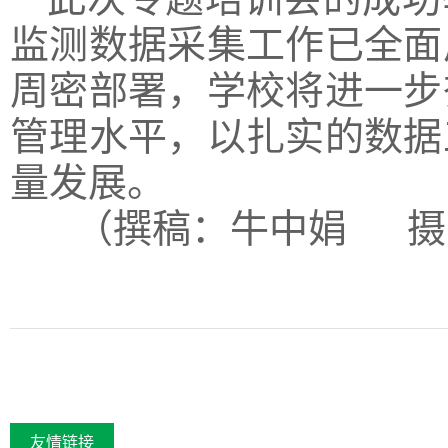
监测数据采集工作已全面
周密部署，学校将进一步
管理水平，以扎实的数据
量发展。
（撰稿：牛中娟 摄
友情链接