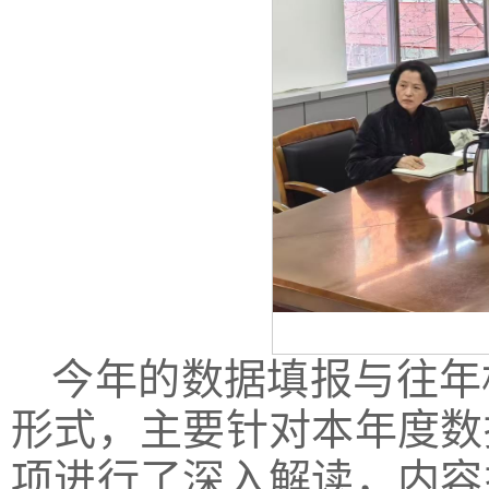
今年的数据填报与往年
形式，主要针对本年度数
项进行了深入解读，内容