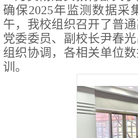
确保2025年监测数据
午，我校组织召开了普通
党委委员、副校长尹春光
组织协调，各相关单位数
训。