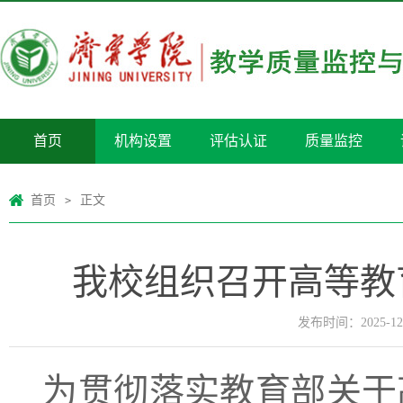
首页
机构设置
评估认证
质量监控
首页
正文
>
我校组织召开高等教
发布时间：2025-12
为贯彻落实教育部关于