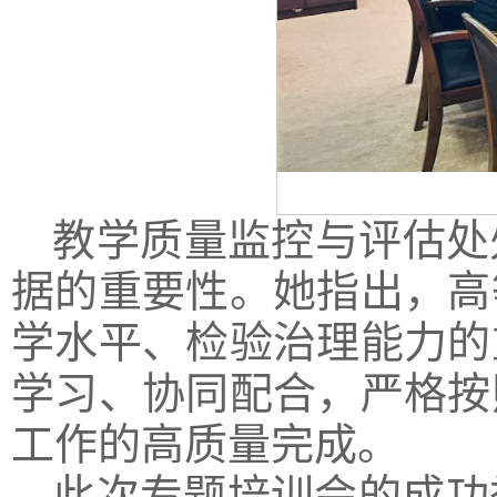
教学质量监控与评估处
据的重要性。她指出，高
学水平、检验治理能力的
学习、协同配合，严格按
工作的高质量完成。
此次专题培训会的成功