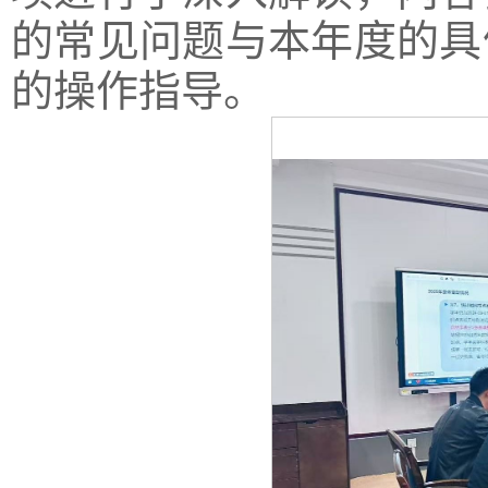
的常见问题与本年度的具
的操作指导。