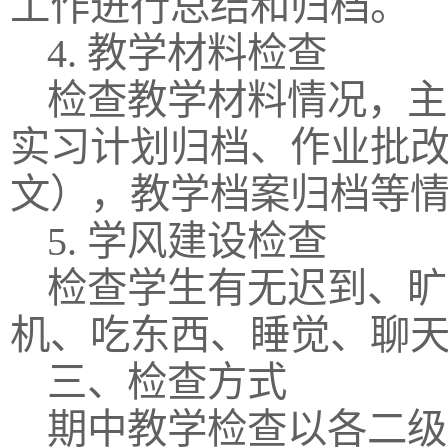
工作进行总结和归档。
4. 教学材料检查
检查教学材料情况，主
实习计划归档、作业批
文），教学档案归档等
5. 学风建设检查
检查学生有无迟到、旷
机、吃东西、睡觉、聊
三、检查方式
期中教学检查以各二级