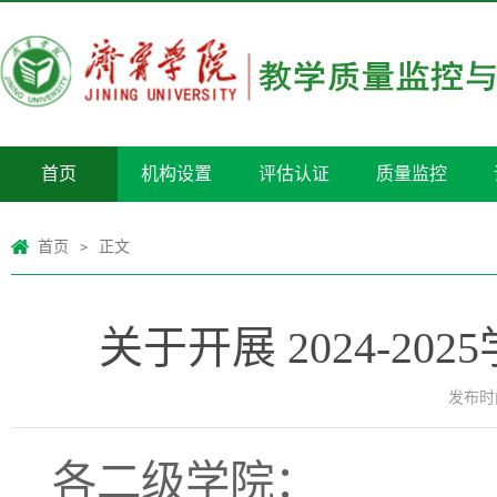
首页
机构设置
评估认证
质量监控
首页
正文
>
关于开展 2024-
发布时间
各二级学院：