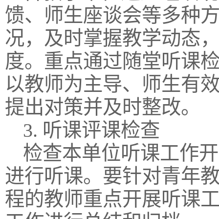
馈、师生座谈会等多种
况，及时掌握教学动态
度。重点通过随堂听课
以教师为主导、师生有
提出对策并及时整改。
3. 听课评课检查
检查本单位听课工作开
进行听课。要针对青年
程的教师重点开展听课