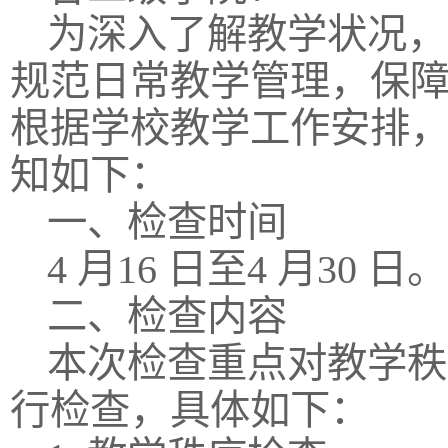
为深入了解教学状况，
规范日常教学管理，保
根据学校教学工作安排
知如下：
一、检查时间
4 月16 日至4 月30 日。
二、检查内容
本次检查重点对教学秩
行检查，具体如下：