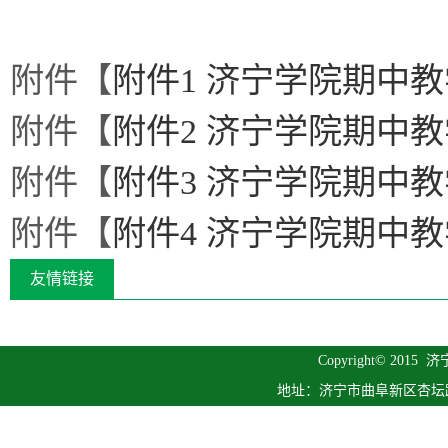
附件【
附件1 济宁学院期中教
附件【
附件2 济宁学院期中教
附件【
附件3 济宁学院期中教
附件【
附件4 济宁学院期中教
友情链接
Copyright© 2015
济
地址：济宁市曲阜新区杏坛路1号 