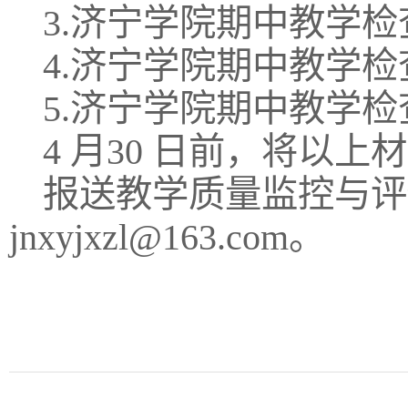
3.济宁学院期中教学
4.济宁学院期中教学
5.济宁学院期中教学
4 月30 日前，将以
报送教学质量监控与评
jnxyjxzl@163.com。