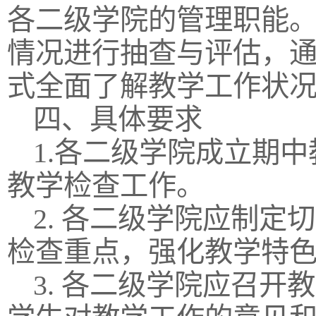
各二级学院的管理职能
情况进行抽查与评估，
式全面了解教学工作状
四、具体要求
1.各二级学院成立期
教学检查工作。
2. 各二级学院应制
检查重点，强化教学特
3. 各二级学院应召