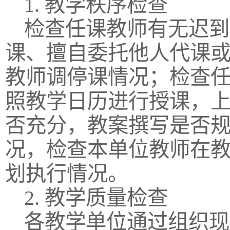
1. 教学秩序检查
检查任课教师有无迟到
课、擅自委托他人代课
教师调停课情况；检查
照教学日历进行授课，
否充分，教案撰写是否
况，检查本单位教师在
划执行情况。
2. 教学质量检查
各教学单位通过组织现