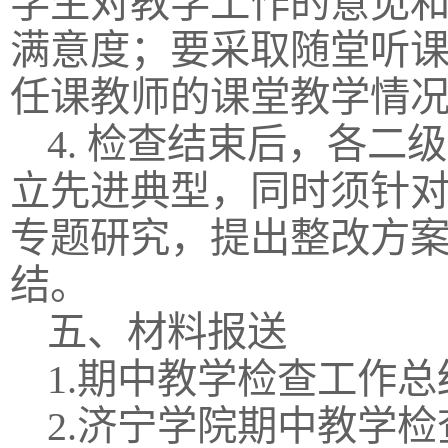
学生对教学工作的意见
满意度；要采取随堂听
任课教师的课堂教学情
4. 检查结束后，各
立先进典型，同时须针
专题研究，提出整改方
结。
五、材料报送
1.期中教学检查工作总
2.济宁学院期中教学