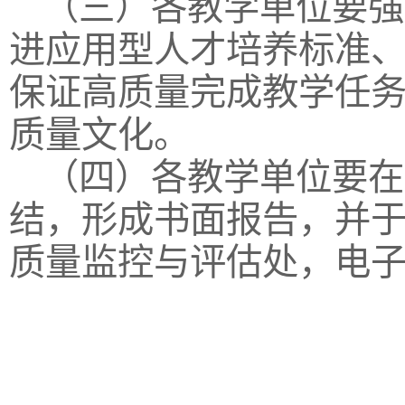
（三）各教学单位要强
进应用型人才培养标准
保证高质量完成教学任
质量文化。
（四）各教学单位要在
结，形成书面报告，并于
质量监控与评估处，电子版发送