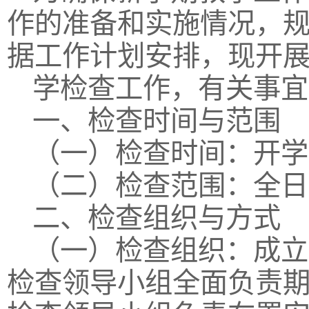
作的准备和实施情况，
据工作计划安排，现开展20
学检查工作，有关事宜
一、检查时间与范围
（一）检查时间：开学
（二）检查范围：全日
二、检查组织与方式
（一）检查组织：成立
检查领导小组全面负责