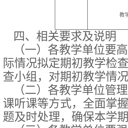
教
四、相关要求及说明
（一）各教学单位要高
际情况拟定期初教学检
查小组，对期初教学情
（二）各教学单位管理
课听课等方式，全面掌
题及时处理，确保本学