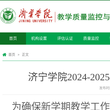
首页
机构设置
评估认证
质量监控
首页
正文
>
济宁学院2024-
发布时间
为确保新学期教学工作