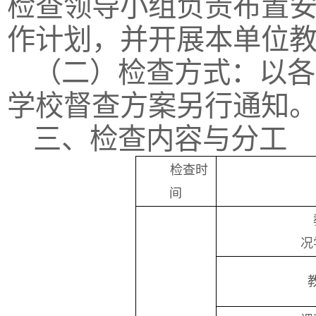
检查领导小组负责布置
作计划，并开展本单位
（二）检查方式：以各
学校督查方案另行通知
三、检查内容与分工
检查时
间
况