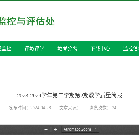
量监控
评教评学
教考分离
下载中心
监控信
2023-2024学年第二学期第2期教学质量简报
发布时间：2024-04-28
文章来源：
浏览次数：
24