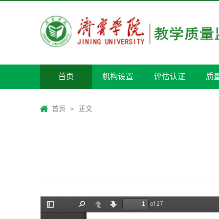
首页
机构设置
评估认证
质
首页
正文
>