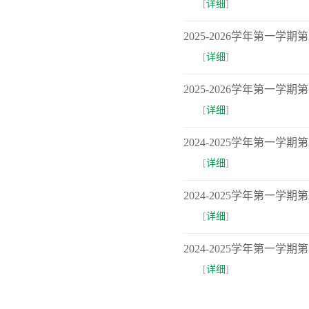
[
详细
]
2025-2026学年第一学
[
详细
]
2025-2026学年第一学
[
详细
]
2024-2025学年第一学
[
详细
]
2024-2025学年第一学
[
详细
]
2024-2025学年第一学
[
详细
]