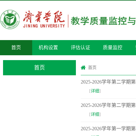
首页
机构设置
评估认证
质量监控
首页
首页
2025-2026学年第二学
[
详细
]
2025-2026学年第二学
[
详细
]
2025-2026学年第一学