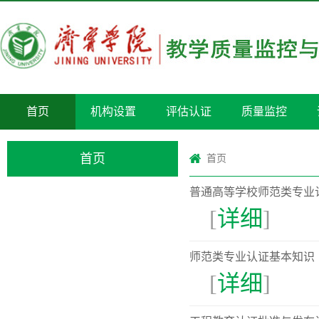
首页
机构设置
评估认证
质量监控
首页
首页
普通高等学校师范类专业
[
详细
]
师范类专业认证基本知识
[
详细
]