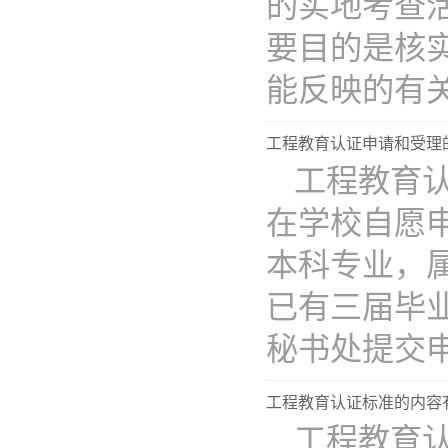
的实地考查
要目的是核
能反映的有关情
工程教育认证申请和受理
工程教育
在学校自愿
本科专业，
已有三届毕
秘书处提交申..
工程教育认证标准的内容
工程教育