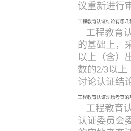
议重新进行审议
工程教育认证结论有哪几
工程教育
的基础上，采
以上（含）
数的2/3以
讨论认证结论..
工程教育认证现场考查的
工程教育
认证委员会