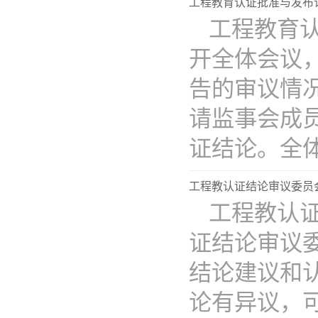
工程教育认证批准与发布
工程教育
开全体会议
告的审议情
请监事会成
证结论。全体..
工程教认证结论审议委员
工程教认
证结论审议
结论建议和
论有异议，